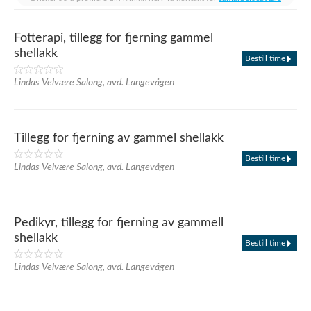
Fotterapi, tillegg for fjerning gammel
shellakk
Bestill time
Lindas Velvære Salong, avd. Langevågen
Tillegg for fjerning av gammel shellakk
Bestill time
Lindas Velvære Salong, avd. Langevågen
Pedikyr, tillegg for fjerning av gammell
shellakk
Bestill time
Lindas Velvære Salong, avd. Langevågen