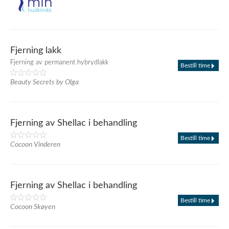
Fjerning lakk
Fjerning av permanent hybrydlakk
Bestill time
Beauty Secrets by Olga
Fjerning av Shellac i behandling
Bestill time
Cocoon Vinderen
Fjerning av Shellac i behandling
Bestill time
Cocoon Skøyen