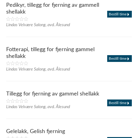
Pedikyr, tillegg for fjerning av gammell
shellakk
Bestill time
Lindas Velvære Salong, avd. Ålesund
Fotterapi, tillegg for fjerning gammel
shellakk
Bestill time
Lindas Velvære Salong, avd. Ålesund
Tillegg for fjerning av gammel shellakk
Bestill time
Lindas Velvære Salong, avd. Ålesund
Gelelakk, Gelish fjerning