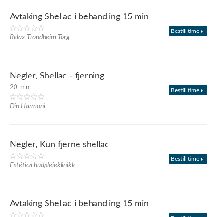
Avtaking Shellac i behandling 15 min
Bestill time
Relax Trondheim Torg
Negler, Shellac - fjerning
20 min
Bestill time
Din Harmoni
Negler, Kun fjerne shellac
Bestill time
Estética hudpleieklinikk
Avtaking Shellac i behandling 15 min