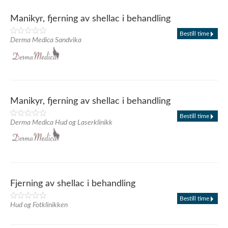
Manikyr, fjerning av shellac i behandling
Bestill time
Derma Medica Sandvika
Manikyr, fjerning av shellac i behandling
Bestill time
Derma Medica Hud og Laserklinikk
Fjerning av shellac i behandling
Bestill time
Hud og Fotklinikken