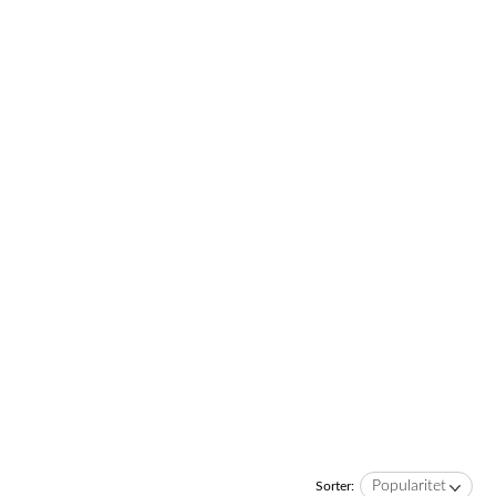
Popularitet
Sorter: