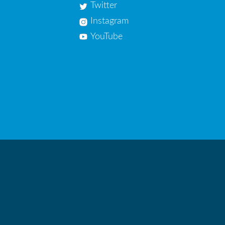
Twitter
Instagram
YouTube