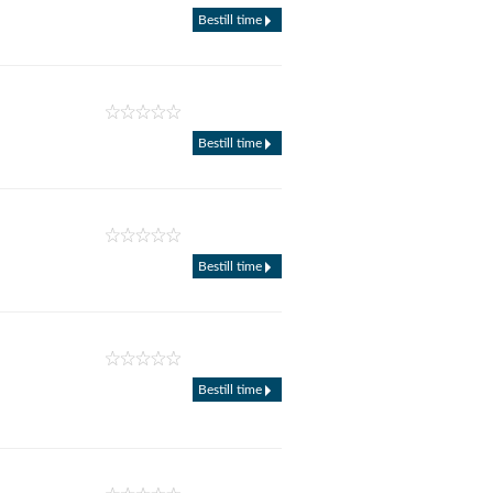
Bestill time
Bestill time
Bestill time
Bestill time