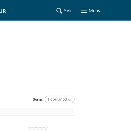
TUR
Popularitet
Sorter: