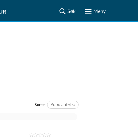
TUR
Popularitet
Sorter: