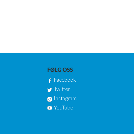
FØLG OSS
Facebook
Twitter
Instagram
YouTube