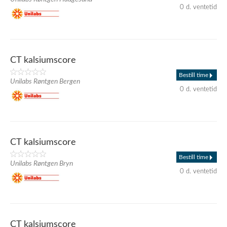
0 d. ventetid
CT kalsiumscore
Bestill time
Unilabs Røntgen Bergen
0 d. ventetid
CT kalsiumscore
Bestill time
Unilabs Røntgen Bryn
0 d. ventetid
CT kalsiumscore