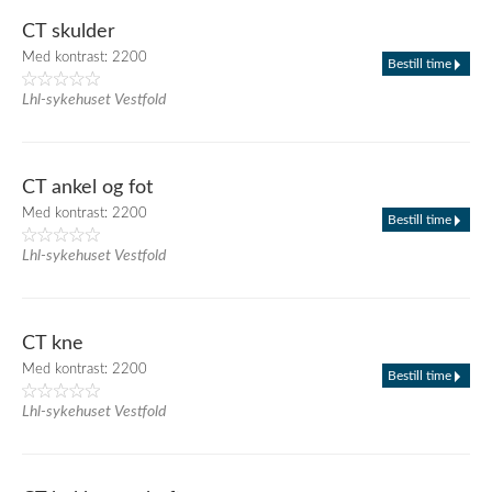
CT skulder
Med kontrast: 2200
Bestill time
Lhl-sykehuset Vestfold
CT ankel og fot
Med kontrast: 2200
Bestill time
Lhl-sykehuset Vestfold
CT kne
Med kontrast: 2200
Bestill time
Lhl-sykehuset Vestfold