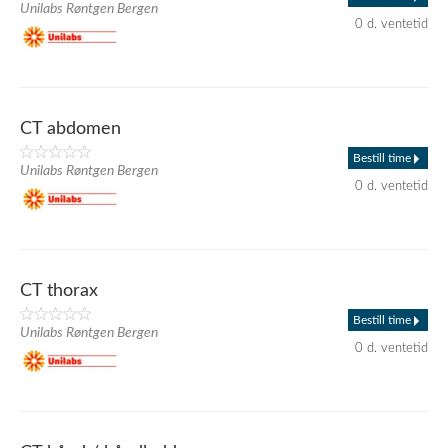
Unilabs Røntgen Bergen
0 d. ventetid
CT abdomen
Bestill time
Unilabs Røntgen Bergen
0 d. ventetid
CT thorax
Bestill time
Unilabs Røntgen Bergen
0 d. ventetid