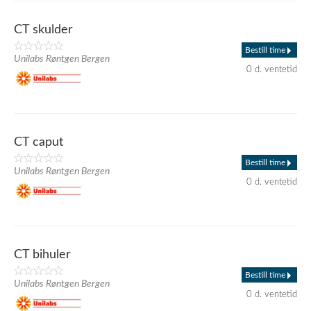
CT skulder
Bestill time
Unilabs Røntgen Bergen
0 d. ventetid
CT caput
Bestill time
Unilabs Røntgen Bergen
0 d. ventetid
CT bihuler
Bestill time
Unilabs Røntgen Bergen
0 d. ventetid