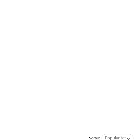
Popularitet
Sorter: