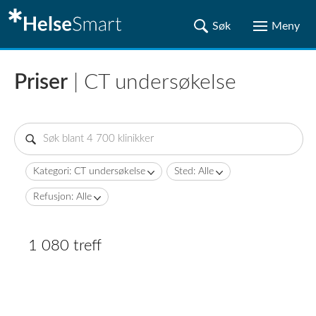
Priser
| CT undersøkelse
Kategori: CT undersøkelse
Sted: Alle
Refusjon: Alle
1 080 treff