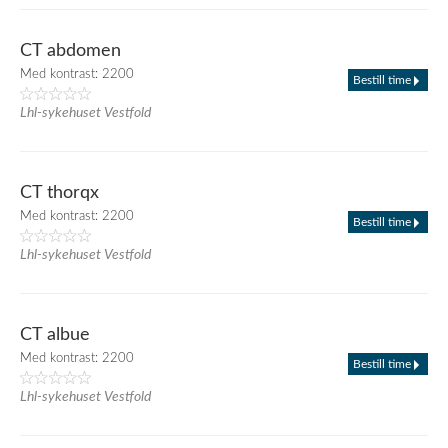
CT abdomen
Med kontrast: 2200
Bestill time
Lhl-sykehuset Vestfold
CT thorqx
Med kontrast: 2200
Bestill time
Lhl-sykehuset Vestfold
CT albue
Med kontrast: 2200
Bestill time
Lhl-sykehuset Vestfold