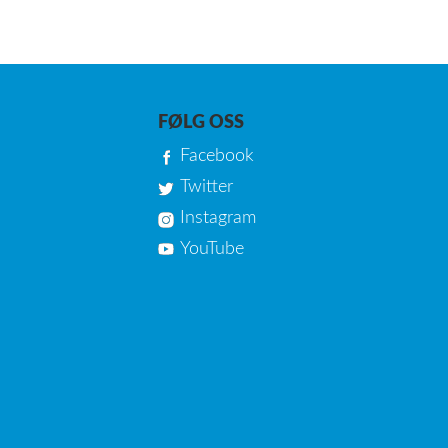
FØLG OSS
Facebook
Twitter
Instagram
YouTube