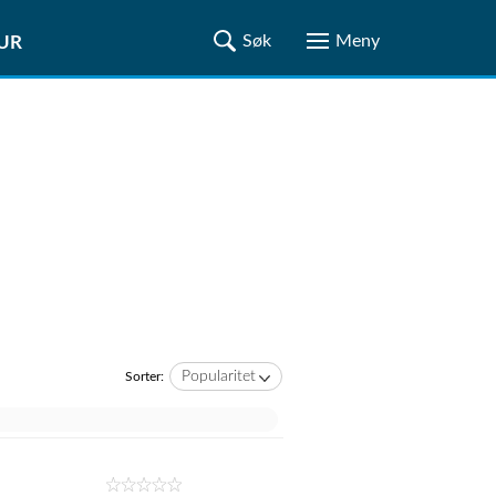
TUR
Popularitet
Sorter: