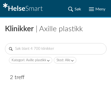
Klinikker
| Axille plastikk
Kategori: Axille plastikk
Sted: Alle
2 treff