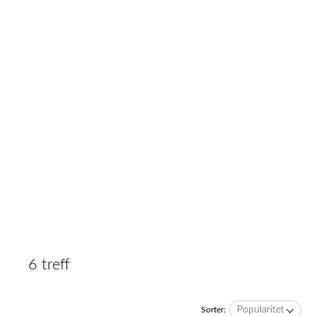
6 treff
Popularitet
Sorter: