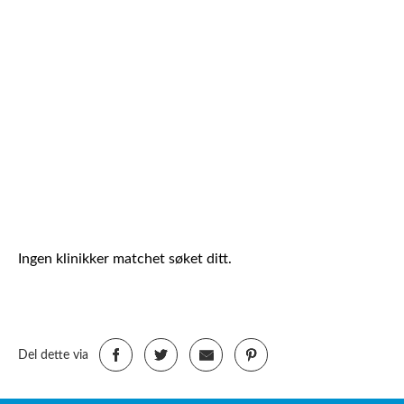
Ingen klinikker matchet søket ditt.
Del dette via