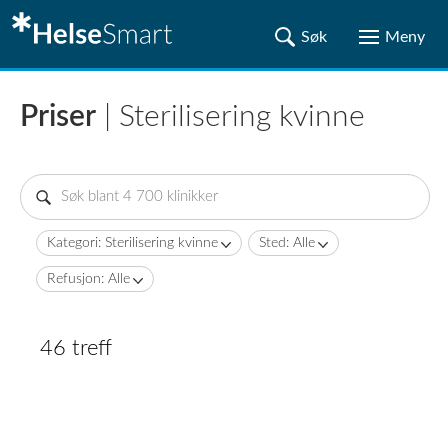
Priser
| Sterilisering kvinne
Kategori: Sterilisering kvinne
Sted: Alle
Refusjon: Alle
46 treff