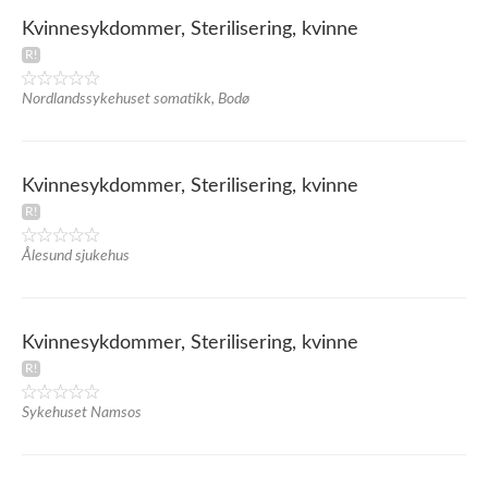
Kvinnesykdommer, Sterilisering, kvinne
Nordlandssykehuset somatikk, Bodø
Kvinnesykdommer, Sterilisering, kvinne
Ålesund sjukehus
Kvinnesykdommer, Sterilisering, kvinne
Sykehuset Namsos