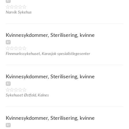
Narvik Sykehus
Kvinnesykdommer, Sterilisering, kvinne
Finnmarkssykehuset, Karasjok spesialistlegesenter
Kvinnesykdommer, Sterilisering, kvinne
Sykehuset Østfold, Kalnes
Kvinnesykdommer, Sterilisering, kvinne