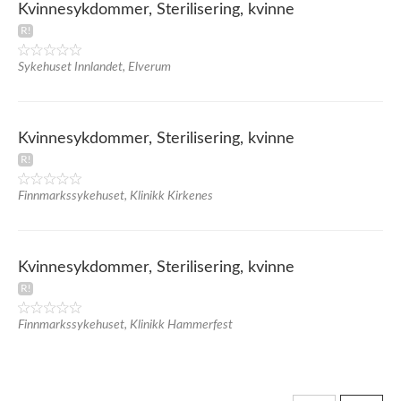
Kvinnesykdommer, Sterilisering, kvinne
Sykehuset Innlandet, Elverum
Kvinnesykdommer, Sterilisering, kvinne
Finnmarkssykehuset, Klinikk Kirkenes
Kvinnesykdommer, Sterilisering, kvinne
Finnmarkssykehuset, Klinikk Hammerfest