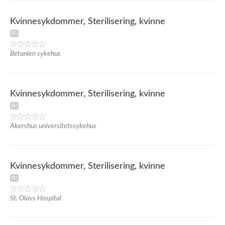
Kvinnesykdommer, Sterilisering, kvinne
Betanien sykehus
Kvinnesykdommer, Sterilisering, kvinne
Akershus universitetssykehus
Kvinnesykdommer, Sterilisering, kvinne
St. Olavs Hospital