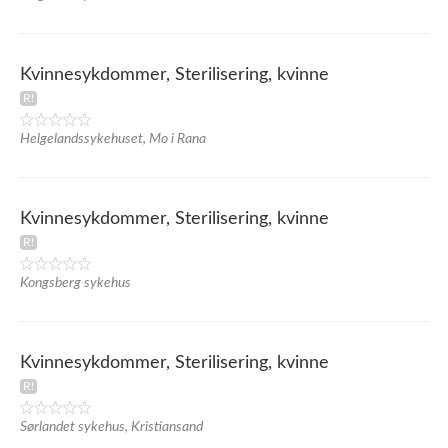
Kvinnesykdommer, Sterilisering, kvinne
Helgelandssykehuset, Mo i Rana
Kvinnesykdommer, Sterilisering, kvinne
Kongsberg sykehus
Kvinnesykdommer, Sterilisering, kvinne
Sørlandet sykehus, Kristiansand