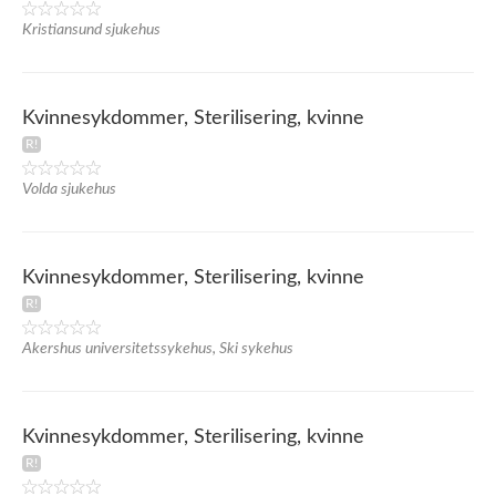
Kristiansund sjukehus
Kvinnesykdommer, Sterilisering, kvinne
Volda sjukehus
Kvinnesykdommer, Sterilisering, kvinne
Akershus universitetssykehus, Ski sykehus
Kvinnesykdommer, Sterilisering, kvinne