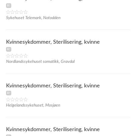
Sykehuset Telemark, Notodden
Kvinnesykdommer, Sterilisering, kvinne
Nordlandssykehuset somatikk, Gravdal
Kvinnesykdommer, Sterilisering, kvinne
Helgelandssykehuset, Mosjøen
Kvinnesykdommer, Sterilisering, kvinne