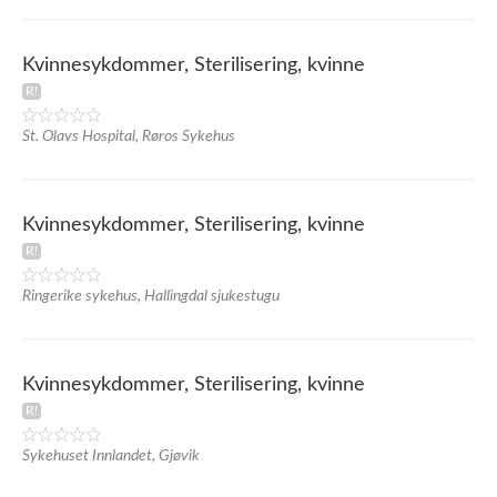
Kvinnesykdommer, Sterilisering, kvinne
St. Olavs Hospital, Røros Sykehus
Kvinnesykdommer, Sterilisering, kvinne
Ringerike sykehus, Hallingdal sjukestugu
Kvinnesykdommer, Sterilisering, kvinne
Sykehuset Innlandet, Gjøvik