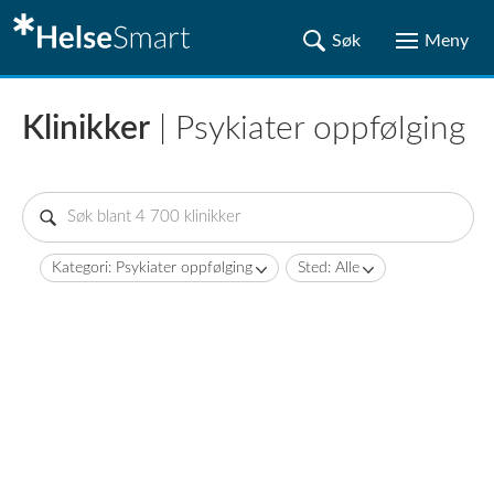
Klinikker
| Psykiater oppfølging
Kategori: Psykiater oppfølging
Sted: Alle