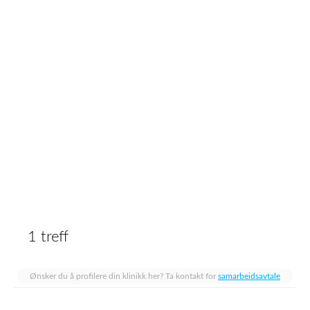
1 treff
Ønsker du å profilere din klinikk her? Ta kontakt for
samarbeidsavtale