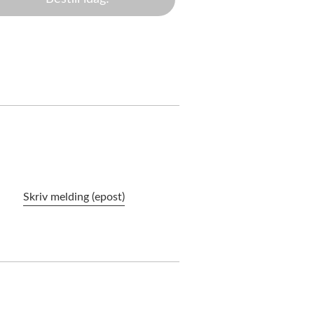
Skriv melding (epost)