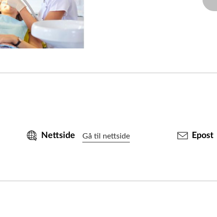
Nettside
Epost
Gå til nettside