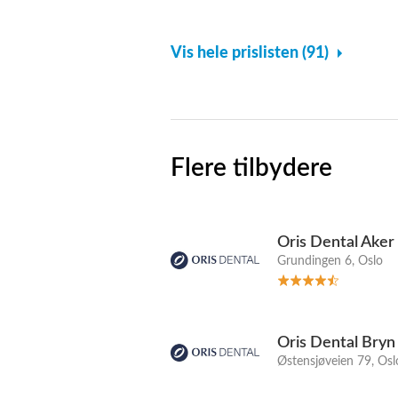
Vis hele prislisten (91)
Flere tilbydere
Oris Dental Aker
Grundingen 6, Oslo
Oris Dental Bryn
Østensjøveien 79, Osl