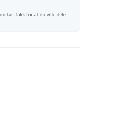
m før. Takk for at du ville dele –