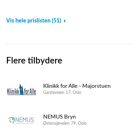
Vis hele prislisten (51)
Flere tilbydere
Klinikk for Alle - Majorstuen
Gardeveien 17, Oslo
NEMUS Bryn
Østensjøveien 79, Oslo