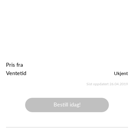
Pris fra
Ventetid
Ukjent
Sist oppdatert 26.04.2019
Bestill idag!