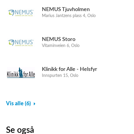
NEMUS Tjuvholmen
Marius Jantzens plass 4, Oslo
NEMUS Storo
Vitaminveien 6, Oslo
Klinikk for Alle - Helsfyr
Innspurten 15, Oslo
Vis alle (6)
Se også