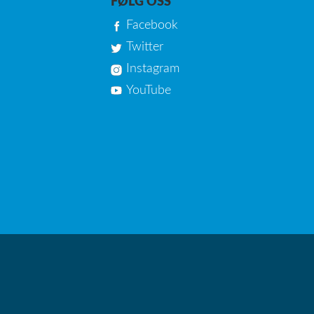
FØLG OSS
Facebook
Twitter
Instagram
YouTube