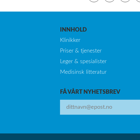
INNHOLD
Klinikker
Priser & tjenester
Leger & spesialister
Medisinsk litteratur
FÅ VÅRT NYHETSBREV