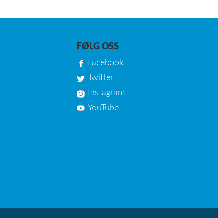
FØLG OSS
Facebook
Twitter
Instagram
YouTube