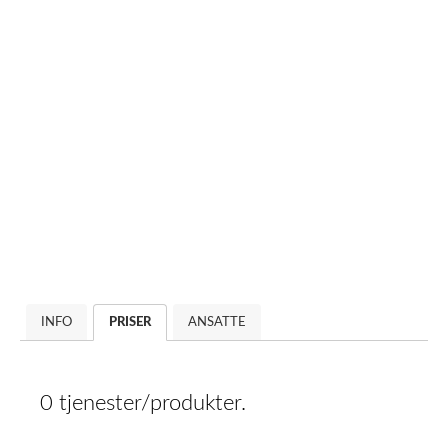
INFO
PRISER
ANSATTE
0 tjenester/produkter.