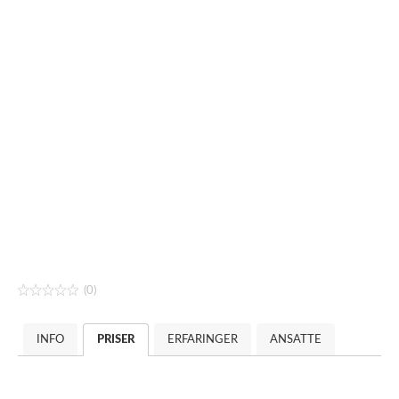
(0)
INFO
PRISER
ERFARINGER
ANSATTE