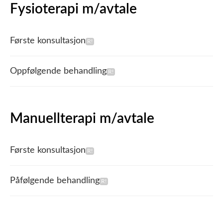
Fysioterapi m/avtale
Første konsultasjon
Oppfølgende behandling
Manuellterapi m/avtale
Første konsultasjon
Påfølgende behandling