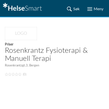
LOGO
Priser
Rosenkrantz Fysioterapi &
Manuell Terapi
Rosenkrantzgt.3, Bergen
(0)