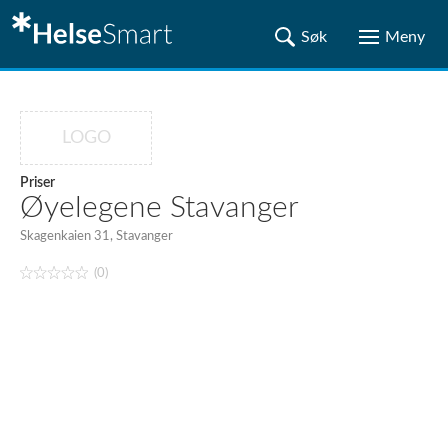
LOGO
Priser
Øyelegene Stavanger
Skagenkaien 31, Stavanger
(0)