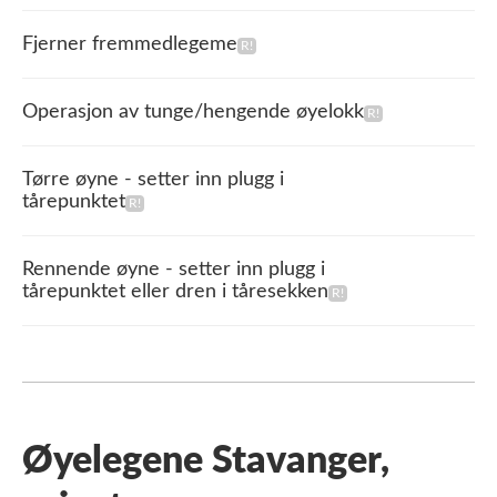
Fjerner fremmedlegeme
Operasjon av tunge/hengende øyelokk
Tørre øyne - setter inn plugg i
tårepunktet
Rennende øyne - setter inn plugg i
tårepunktet eller dren i tåresekken
Øyelegene Stavanger,