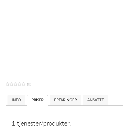
(0)
INFO
PRISER
ERFARINGER
ANSATTE
1 tjenester/produkter.