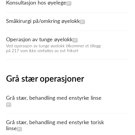
Konsultasjon hos øyelege
Småkirurgi på/omkring øyelokk
Operasjon av tunge øyelokk
Ved operasjon av tunge øyelokk tilkommer et tillegg
på 217 som ikke omfattes av evt frikort
Grå stær operasjoner
Grå stær, behandling med enstyrke linse
Grå stær, behandling med enstyrke torisk
linse