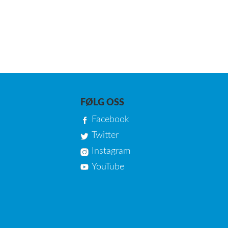
FØLG OSS
Facebook
Twitter
Instagram
YouTube