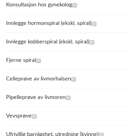
Konsultasjon hos gynekolog
Innlegge hormonspiral (ekskl. spiral)
Innlegge kobberspiral (ekskl. spiral)
Fjerne spiral
Celleprøve av livmorhalsen
Pipelleprøve av livmoren
Vevsprøve
Ufrivillig barnløshet, utredning (kvinne)