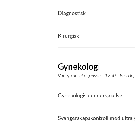
Diagnostisk
Kirurgisk
Gynekologi
Vanlig konsultasjonspris: 1250,- Pristill
Gynekologisk undersøkelse
Svangerskapskontroll med ultral