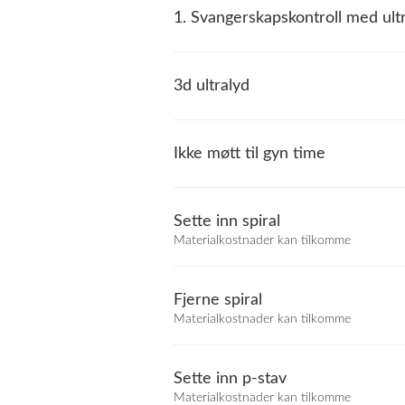
1. Svangerskapskontroll med ult
3d ultralyd
Ikke møtt til gyn time
Sette inn spiral
Materialkostnader kan tilkomme
Fjerne spiral
Materialkostnader kan tilkomme
Sette inn p-stav
Materialkostnader kan tilkomme