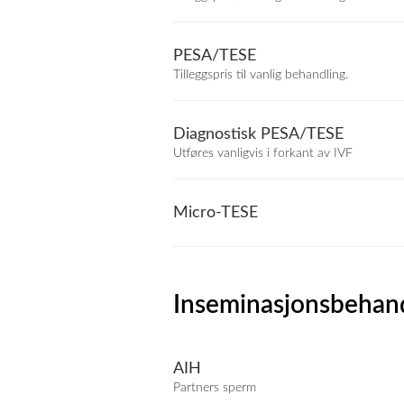
PESA/TESE
Tilleggspris til vanlig behandling.
Diagnostisk PESA/TESE
Utføres vanligvis i forkant av IVF
Micro-TESE
Inseminasjonsbehan
AIH
Partners sperm