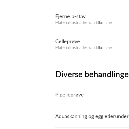
Fjerne p-stav
Materialkostnader kan tilkomme
Celleprøve
Materialkostnader kan tilkomme
Diverse behandlinge
Pipelleprøve
Aquaskanning og egglederunder