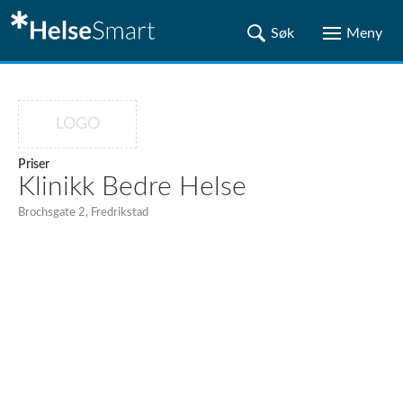
LOGO
Priser
Klinikk Bedre Helse
Brochsgate 2, Fredrikstad