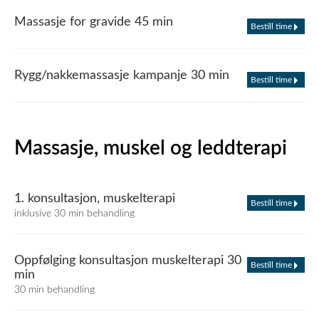
Massasje for gravide 45 min
Bestill time
Rygg/nakkemassasje kampanje 30 min
Bestill time
Massasje, muskel og leddterapi
1. konsultasjon, muskelterapi
Bestill time
inklusive 30 min behandling
Oppfølging konsultasjon muskelterapi 30
Bestill time
min
30 min behandling