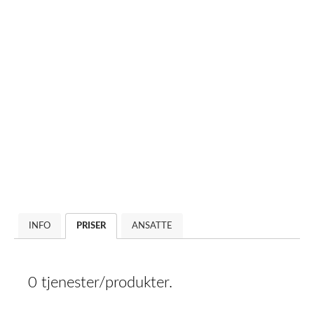
INFO
PRISER
ANSATTE
0 tjenester/produkter.