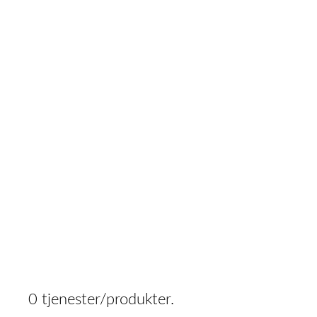
0 tjenester/produkter.