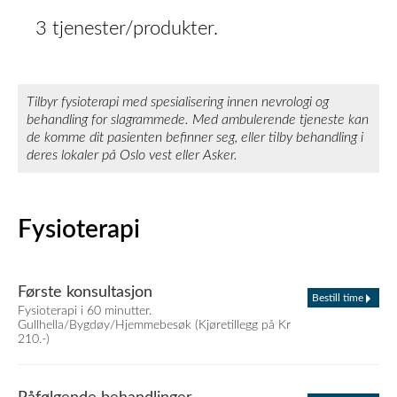
3 tjenester/produkter.
Tilbyr fysioterapi med spesialisering innen nevrologi og
behandling for slagrammede. Med ambulerende tjeneste kan
de komme dit pasienten befinner seg, eller tilby behandling i
deres lokaler på Oslo vest eller Asker.
Fysioterapi
Første konsultasjon
Bestill time
Fysioterapi i 60 minutter.
Gullhella/Bygdøy/Hjemmebesøk (Kjøretillegg på Kr
210.-)