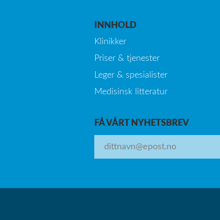
INNHOLD
Klinikker
Priser & tjenester
Leger & spesialister
Medisinsk litteratur
FÅ VÅRT NYHETSBREV