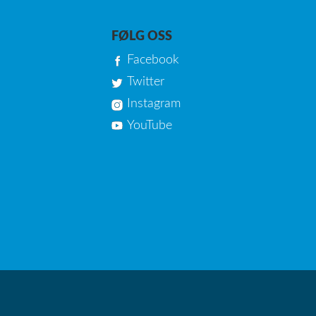
FØLG OSS
Facebook
Twitter
Instagram
YouTube