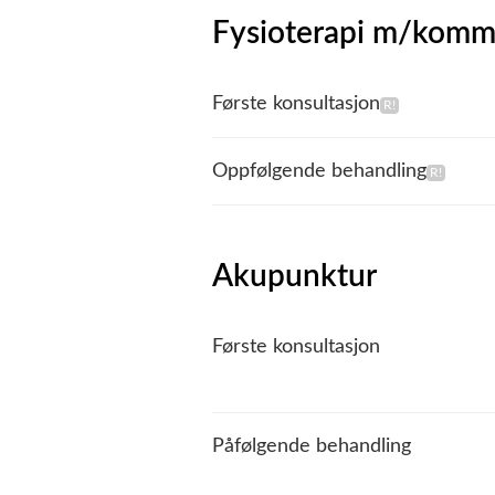
Fysioterapi m/komm
Første konsultasjon
Oppfølgende behandling
Akupunktur
Første konsultasjon
Påfølgende behandling