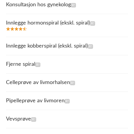
Konsultasjon hos gynekolog
Innlegge hormonspiral (ekskl. spiral)
Innlegge kobberspiral (ekskl. spiral)
Fjerne spiral
Celleprøve av livmorhalsen
Pipelleprøve av livmoren
Vevsprøve