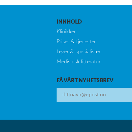
INNHOLD
Klinikker
Priser & tjenester
Leger & spesialister
Medisinsk litteratur
FÅ VÅRT NYHETSBREV