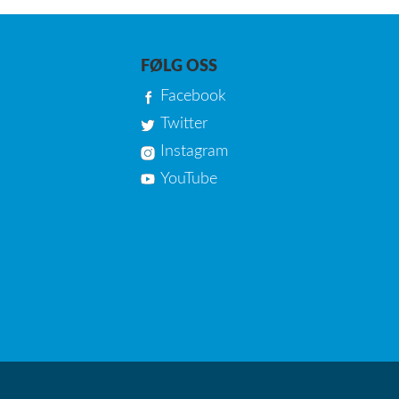
FØLG OSS
Facebook
Twitter
Instagram
YouTube