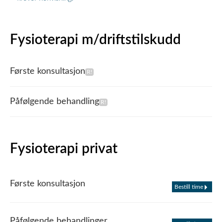
Fysioterapi m/driftstilskudd
Første konsultasjon
Påfølgende behandling
Fysioterapi privat
Første konsultasjon
Bestill time
Påfølgende behandlinger