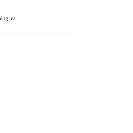
ing av