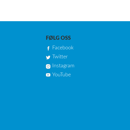
FØLG OSS
Facebook
Twitter
Instagram
YouTube