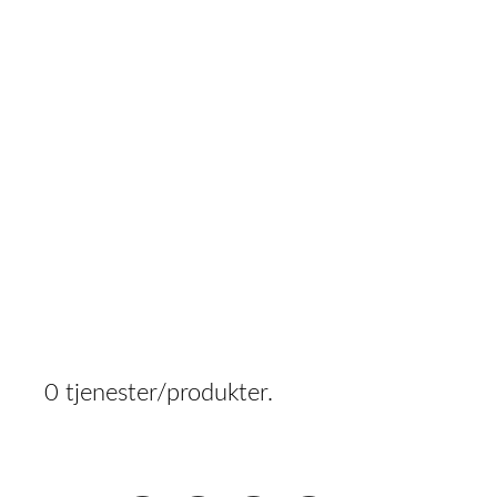
0 tjenester/produkter.