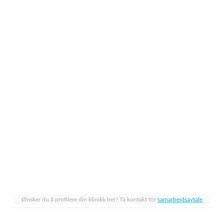
Ønsker du å profilere din klinikk her? Ta kontakt for
samarbeidsavtale