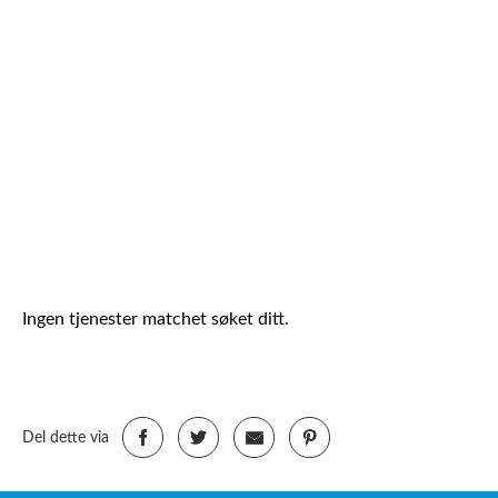
Ingen tjenester matchet søket ditt.
Del dette via