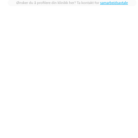
Ønsker du å profilere din klinikk her? Ta kontakt for
samarbeidsavtale