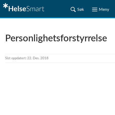
Personlighetsforstyrrelse
Sist oppdatert: 22. Des. 2018