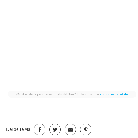
Ønsker du å profilere din klinikk her? Ta kontakt for
samarbeidsavtale
Del dette via