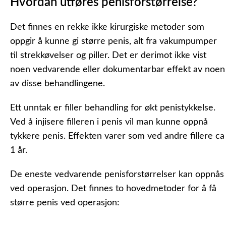
Hvordan utføres penisforstørrelse?
Det finnes en rekke ikke kirurgiske metoder som
oppgir å kunne gi større penis, alt fra vakumpumper
til strekkøvelser og piller. Det er derimot ikke vist
noen vedvarende eller dokumentarbar effekt av noen
av disse behandlingene.
Ett unntak er filler behandling for økt penistykkelse.
Ved å injisere filleren i penis vil man kunne oppnå
tykkere penis. Effekten varer som ved andre fillere ca
1 år.
De eneste vedvarende penisforstørrelser kan oppnås
ved operasjon. Det finnes to hovedmetoder for å få
større penis ved operasjon: