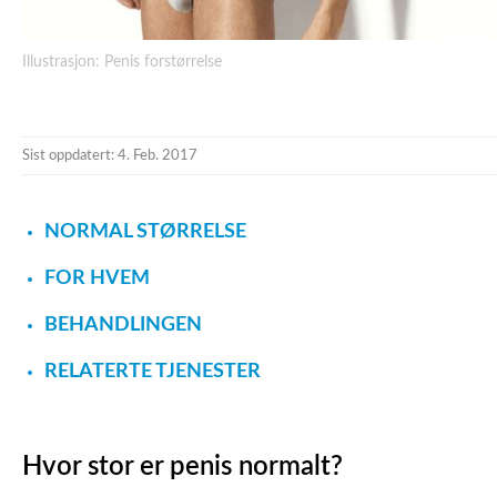
Illustrasjon: Penis forstørrelse
Sist oppdatert: 4. Feb. 2017
NORMAL STØRRELSE
FOR HVEM
BEHANDLINGEN
RELATERTE TJENESTER
Hvor stor er penis normalt?