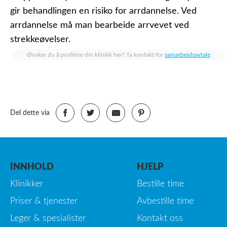
gir behandlingen en risiko for arrdannelse. Ved
arrdannelse må man bearbeide arrvevet ved
strekkeøvelser.
Ønsker du å profilere din klinikk her? Ta kontakt for
samarbeidsavtale
Del dette via
INNHOLD
HJELP
Klinikker
Bestille time
Priser & tjenester
Avbestille time
Leger & spesialister
Kontakt oss