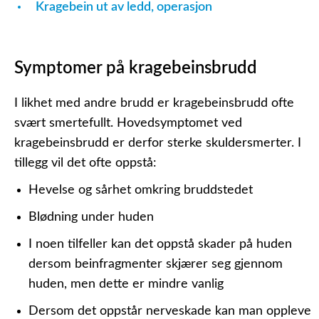
Kragebein ut av ledd, operasjon
Symptomer på kragebeinsbrudd
I likhet med andre brudd er kragebeinsbrudd ofte
svært smertefullt. Hovedsymptomet ved
kragebeinsbrudd er derfor sterke skuldersmerter. I
tillegg vil det ofte oppstå:
Hevelse og sårhet omkring bruddstedet
Blødning under huden
I noen tilfeller kan det oppstå skader på huden
dersom beinfragmenter skjærer seg gjennom
huden, men dette er mindre vanlig
Dersom det oppstår nerveskade kan man oppleve