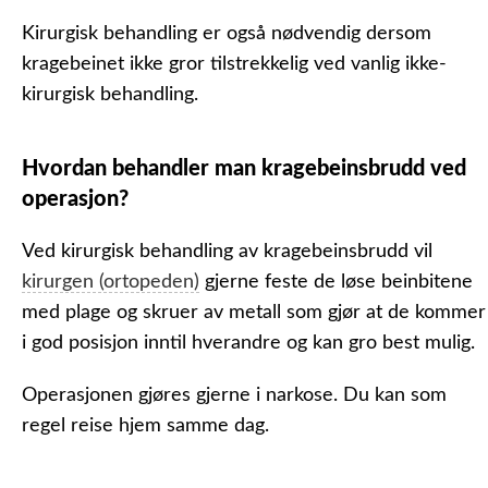
Kirurgisk behandling er også nødvendig dersom
kragebeinet ikke gror tilstrekkelig ved vanlig ikke-
kirurgisk behandling.
Hvordan behandler man kragebeinsbrudd ved
operasjon?
Ved kirurgisk behandling av kragebeinsbrudd vil
kirurgen (ortopeden)
gjerne feste de løse beinbitene
med plage og skruer av metall som gjør at de kommer
i god posisjon inntil hverandre og kan gro best mulig.
Operasjonen gjøres gjerne i narkose. Du kan som
regel reise hjem samme dag.