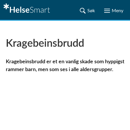
Kragebeinsbrudd
Kragebeinsbrudd er et en vanlig skade som hyppigst
rammer barn, men som ses i alle aldersgrupper.