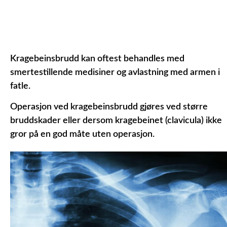
Kragebeinsbrudd kan oftest behandles med
smertestillende medisiner og avlastning med armen i
fatle.
Operasjon ved kragebeinsbrudd gjøres ved større
bruddskader eller dersom kragebeinet (clavicula) ikke
gror på en god måte uten operasjon.