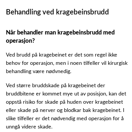
Behandling ved kragebeinsbrudd
Når behandler man kragebeinsbrudd med
operasjon?
Ved brudd på kragebeinet er det som regel ikke
behov for operasjon, men i noen tilfeller vil kirurgisk
behandling være nødvnedig.
Ved større bruddskade på kragebeinet der
bruddbitene er kommet mye ut av posisjon, kan det
oppstå risiko for skade på huden over kragebeinet
eller skade på nerver og blodkar bak kragebeinet. I
slike tilfeller er det nødvendig med operasjon for å
unngå videre skade.