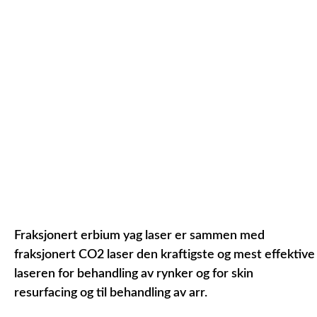
Fraksjonert erbium yag laser er sammen med
fraksjonert CO2 laser den kraftigste og mest effektive
laseren for behandling av rynker og for skin
resurfacing og til behandling av arr.