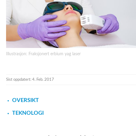
Illustrasjon: Fraksjonert erbium yag laser
Sist oppdatert: 4. Feb. 2017
OVERSIKT
TEKNOLOGI