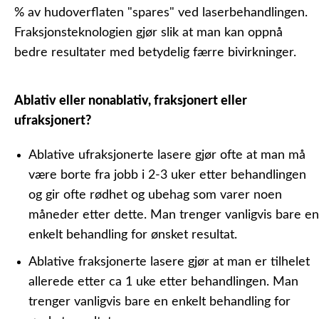
% av hudoverflaten "spares" ved laserbehandlingen.
Fraksjonsteknologien gjør slik at man kan oppnå
bedre resultater med betydelig færre bivirkninger.
Ablativ eller nonablativ, fraksjonert eller
ufraksjonert?
Ablative ufraksjonerte
lasere gjør ofte at man må
være borte fra jobb i 2-3 uker etter behandlingen
og gir ofte rødhet og ubehag som varer noen
måneder etter dette. Man trenger vanligvis bare en
enkelt behandling for ønsket resultat.
Ablative fraksjonerte
lasere gjør at man er tilhelet
allerede etter ca 1 uke etter behandlingen. Man
trenger vanligvis bare en enkelt behandling for