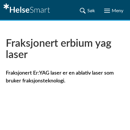
Fraksjonert erbium yag
laser
Fraksjonert Er:YAG laser er en ablativ laser som
bruker fraksjonsteknologi.