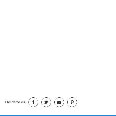
Del dette via