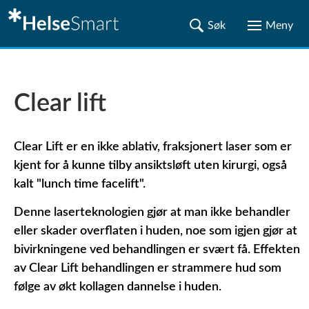
Clear lift
Clear Lift er en ikke ablativ, fraksjonert laser som er
kjent for å kunne tilby ansiktsløft uten kirurgi, også
kalt "lunch time facelift".
Denne laserteknologien gjør at man ikke behandler
eller skader overflaten i huden, noe som igjen gjør at
bivirkningene ved behandlingen er svært få. Effekten
av Clear Lift behandlingen er strammere hud som
følge av økt kollagen dannelse i huden.