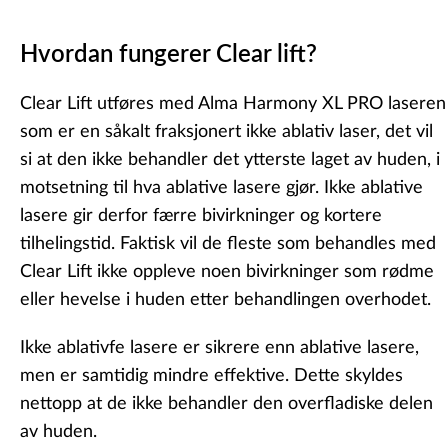
Hvordan fungerer Clear lift?
Clear Lift utføres med Alma Harmony XL PRO laseren
som er en såkalt fraksjonert ikke ablativ laser, det vil
si at den ikke behandler det ytterste laget av huden, i
motsetning til hva ablative lasere gjør. Ikke ablative
lasere gir derfor færre bivirkninger og kortere
tilhelingstid. Faktisk vil de fleste som behandles med
Clear Lift ikke oppleve noen bivirkninger som rødme
eller hevelse i huden etter behandlingen overhodet.
Ikke ablativfe lasere er sikrere enn ablative lasere,
men er samtidig mindre effektive. Dette skyldes
nettopp at de ikke behandler den overfladiske delen
av huden.