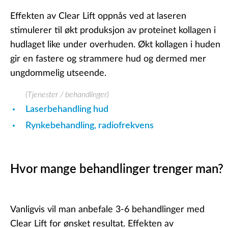
Effekten av Clear Lift oppnås ved at laseren
stimulerer til økt produksjon av proteinet kollagen i
hudlaget like under overhuden. Økt kollagen i huden
gir en fastere og strammere hud og dermed mer
ungdommelig utseende.
(Tjenester / behandlinger)
Laserbehandling hud
Rynkebehandling, radiofrekvens
Hvor mange behandlinger trenger man?
Vanligvis vil man anbefale 3-6 behandlinger med
Clear Lift for ønsket resultat. Effekten av