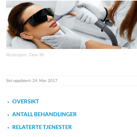
Illustrasjon: Clear lift
Sist oppdatert: 24. Mar. 2017
OVERSIKT
ANTALL BEHANDLINGER
RELATERTE TJENESTER