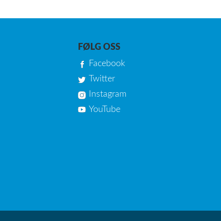
FØLG OSS
Facebook
Twitter
Instagram
YouTube