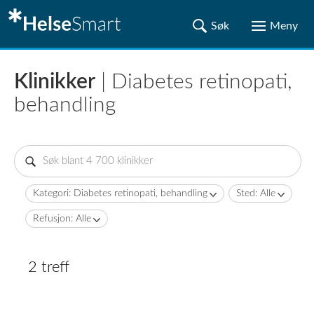
Klinikker
| Diabetes retinopati,
behandling
Kategori: Diabetes retinopati, behandling
Sted: Alle
Refusjon: Alle
2 treff