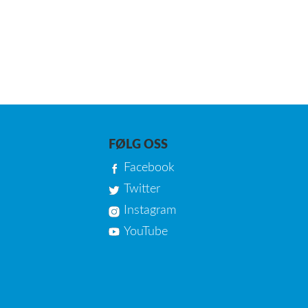
FØLG OSS
Facebook
Twitter
Instagram
YouTube