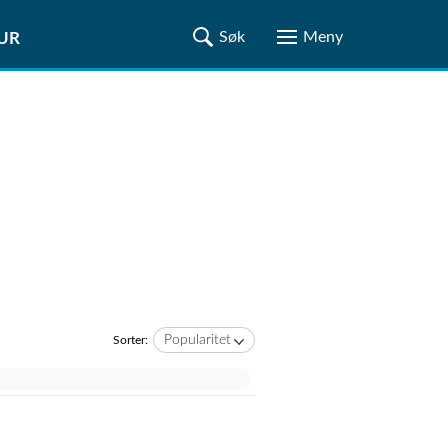
TUR
Popularitet
Sorter: